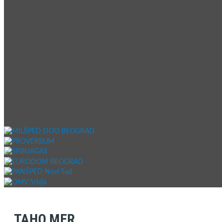
TAHO MER