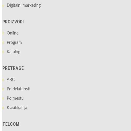
Digitalni marketing
PROIZVODI
Online
Program
Katalog
PRETRAGE
ABC
Po delatnosti
Po mestu
Klasifikacija
TELCOM