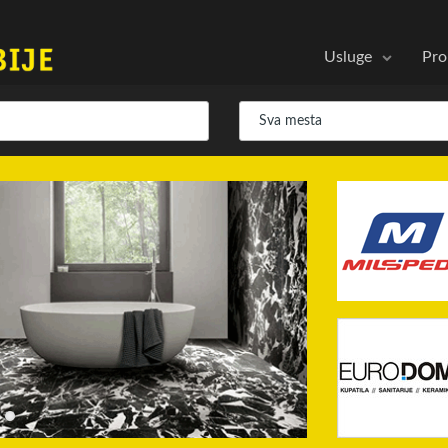
Usluge
Pro