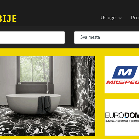
Usluge
Pro