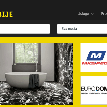
Usluge
Pro