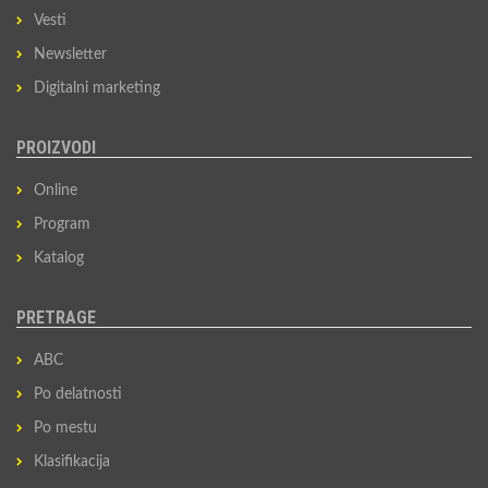
Vesti
Newsletter
Digitalni marketing
PROIZVODI
Online
Program
Katalog
PRETRAGE
ABC
Po delatnosti
Po mestu
Klasifikacija