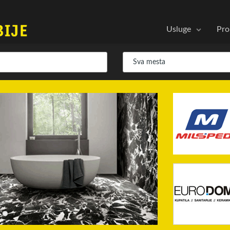
Usluge
Pro