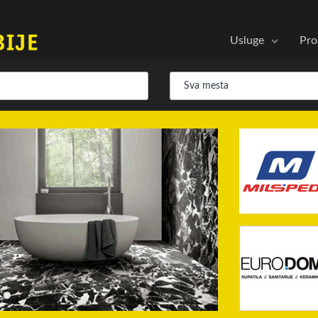
Usluge
Pro