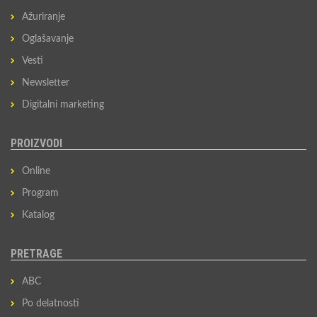
Ažuriranje
Oglašavanje
Vesti
Newsletter
Digitalni marketing
PROIZVODI
Online
Program
Katalog
PRETRAGE
ABC
Po delatnosti