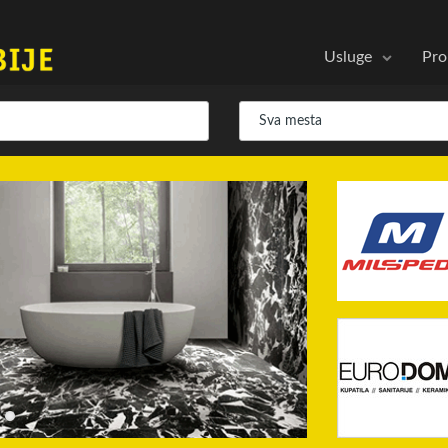
Usluge
Pro