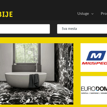
Usluge
Pro