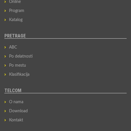
Online
Program
Katalog
PRETRAGE
ABC
Po delatnosti
Po mestu
Klasifikacija
TELCOM
O nama
Download
Kontakt