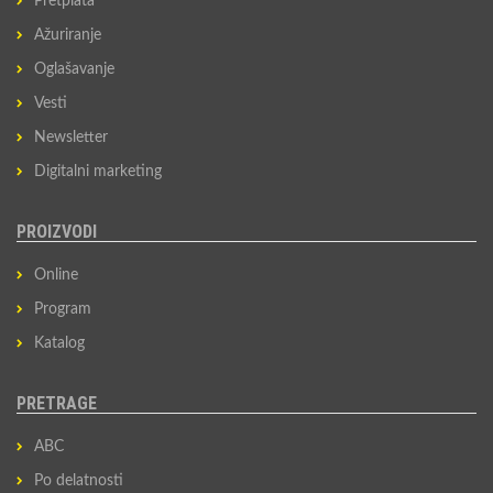
Pretplata
Ažuriranje
Oglašavanje
Vesti
Newsletter
Digitalni marketing
PROIZVODI
Online
Program
Katalog
PRETRAGE
ABC
Po delatnosti