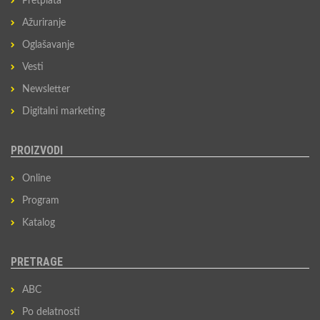
Pretplata
Ažuriranje
Oglašavanje
Vesti
Newsletter
Digitalni marketing
PROIZVODI
Online
Program
Katalog
PRETRAGE
ABC
Po delatnosti