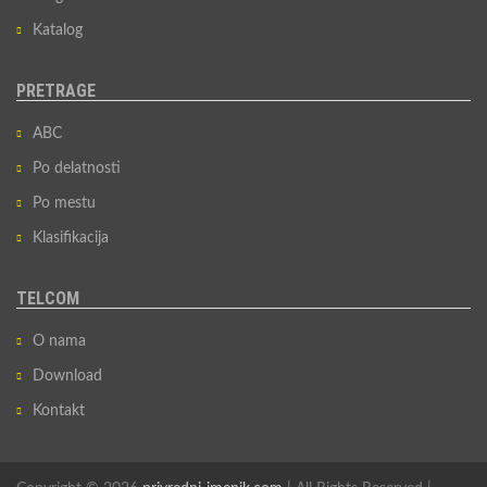
Katalog
PRETRAGE
ABC
Po delatnosti
Po mestu
Klasifikacija
TELCOM
O nama
Download
Kontakt