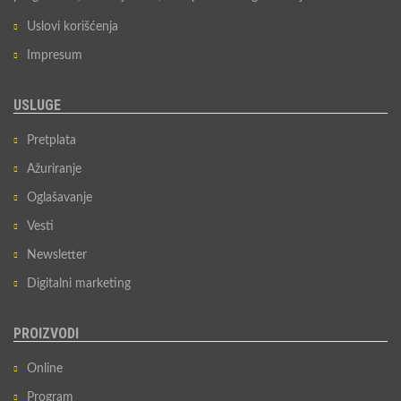
Uslovi korišćenja
Impresum
USLUGE
Pretplata
Ažuriranje
Oglašavanje
Vesti
Newsletter
Digitalni marketing
PROIZVODI
Online
Program