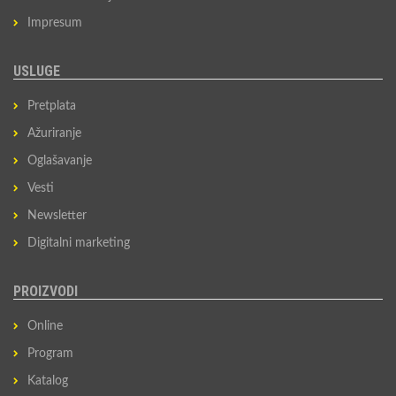
Impresum
USLUGE
Pretplata
Ažuriranje
Oglašavanje
Vesti
Newsletter
Digitalni marketing
PROIZVODI
Online
Program
Katalog