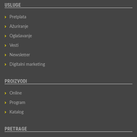
USLUGE
Pretplata
Ažuriranje
Oglašavanje
Vesti
Newsletter
Digitalni marketing
PROIZVODI
Online
Program
Katalog
PRETRAGE