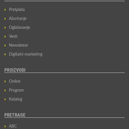
Pretplata
Ažuriranje
Oglašavanje
Vesti
Newsletter
Digitalni marketing
PROIZVODI
Online
Program
Katalog
PRETRAGE
ABC