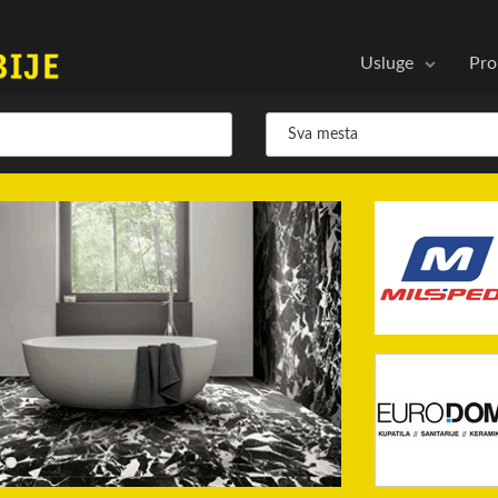
Usluge
Pro