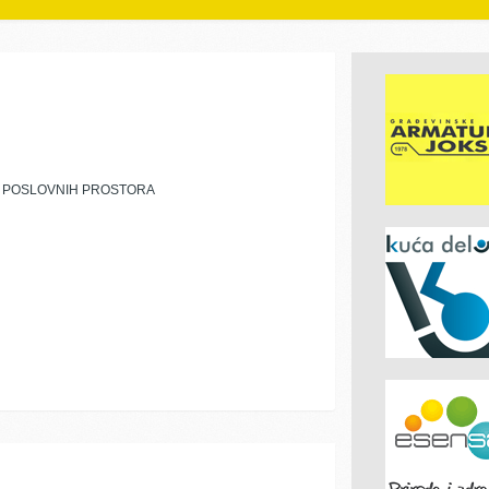
E POSLOVNIH PROSTORA