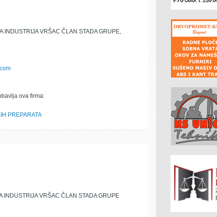
 INDUSTRIJA VRŠAC ČLAN STADA GRUPE,
.com
obavlja ova firma:
IH PREPARATA
 INDUSTRIJA VRŠAC ČLAN STADA GRUPE