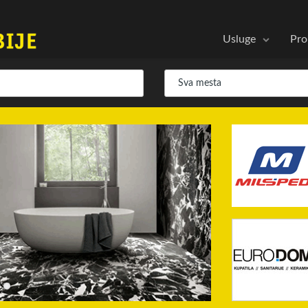
Usluge
Pro