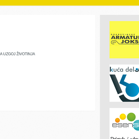
 UZGOJ ŽIVOTINJA