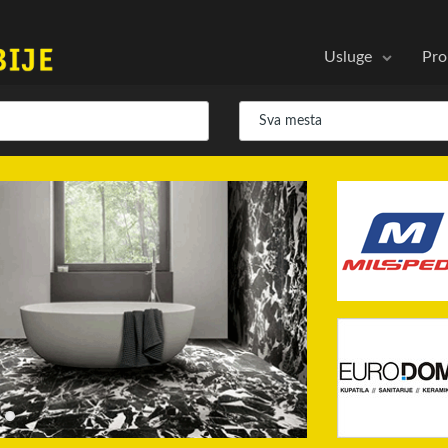
Usluge
Pro