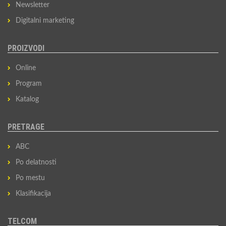
Newsletter
Digitalni marketing
PROIZVODI
Online
Program
Katalog
PRETRAGE
ABC
Po delatnosti
Po mestu
Klasifikacija
TELCOM