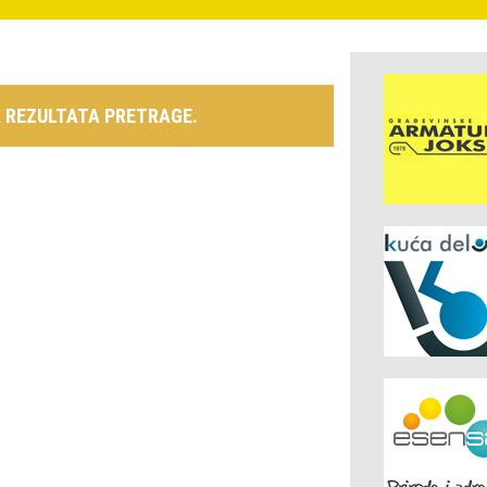
 REZULTATA PRETRAGE.