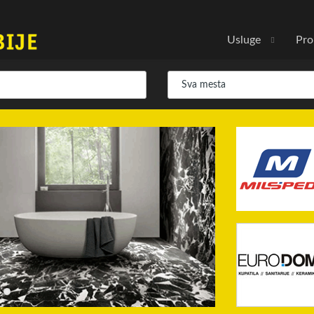
Usluge
Pro