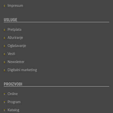
Impresum
USLUGE
Pretplata
Ažuriranje
Oglašavanje
Vesti
Newsletter
Digitalni marketing
PROIZVODI
Online
Program
Katalog