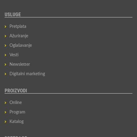
USLUGE
Pretplata
Ažuriranje
Oglašavanje
Vesti
Newsletter
Digitalni marketing
PROIZVODI
Online
Program
Katalog