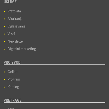
USLUGE
Pretplata
Ažuriranje
Oglašavanje
Vesti
Newsletter
Digitalni marketing
PROIZVODI
Online
Program
Katalog
PRETRAGE