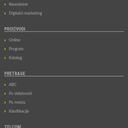
Newsletter
Digitalni marketing
PROIZVODI
Online
Program
Katalog
PRETRAGE
ABC
Po delatnosti
Po mestu
Klasifikacija
TELCOM