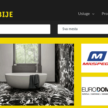
Usluge
Pro