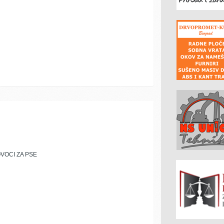
VOCI ZA PSE