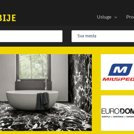
Usluge
Pro