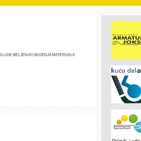
SLUGE BELJENJA I BOJENJA MATERIJALA