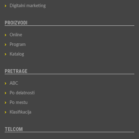
Digitalni marketing
PROIZVODI
Online
Program
Katalog
PRETRAGE
ABC
Po delatnosti
Po mestu
Klasifikacija
TELCOM