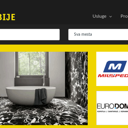
Usluge
Pro