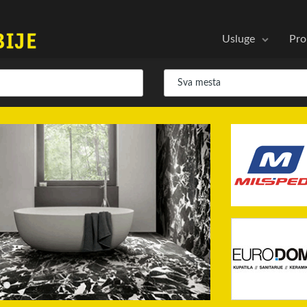
Usluge
Pro