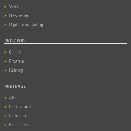
Vesti
Newsletter
Digitalni marketing
PROIZVODI
Online
Program
Katalog
PRETRAGE
ABC
Po delatnosti
Po mestu
Klasifikacija