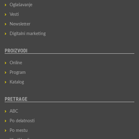
Oglašavanje
Vesti
Newsletter
Digitalni marketing
PROIZVODI
Online
Program
Katalog
PRETRAGE
ABC
Po delatnosti
Po mestu