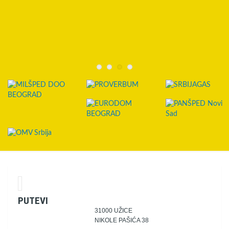
PUTEVI
31000 UŽICE
NIKOLE PAŠIĆA 38