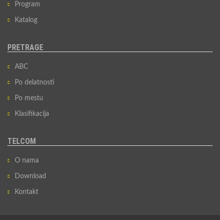
Program
Katalog
PRETRAGE
ABC
Po delatnosti
Po mestu
Klasifikacija
TELCOM
O nama
Download
Kontakt