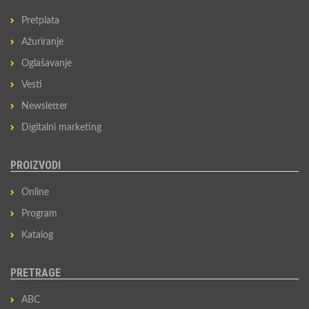
Pretplata
Ažuriranje
Oglašavanje
Vesti
Newsletter
Digitalni marketing
PROIZVODI
Online
Program
Katalog
PRETRAGE
ABC