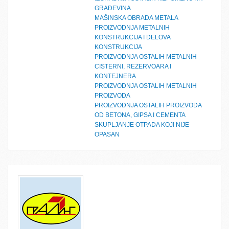
GRAĐEVINA
MAŠINSKA OBRADA METALA
PROIZVODNJA METALNIH
KONSTRUKCIJA I DELOVA
KONSTRUKCIJA
PROIZVODNJA OSTALIH METALNIH
CISTERNI, REZERVOARA I
KONTEJNERA
PROIZVODNJA OSTALIH METALNIH
PROIZVODA
PROIZVODNJA OSTALIH PROIZVODA
OD BETONA, GIPSA I CEMENTA
SKUPLJANJE OTPADA KOJI NIJE
OPASAN