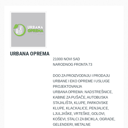
URBANA OPREMA
21000 NOVI SAD
NARODNOG FRONTA 73
DOO ZA PROIZVODNJU I PRODAJU
URBANE I EKO OPREME I USLUGE
PROJEKTOVANJA
URBANA OPREMA: NADSTREŠNICE,
KABINE ZA PUŠAČE, AUTOBUSKA
STAJALIŠTA, KLUPE, PARKOVSKE
KLUPE, KLACKALICE, PENJALICE,
LJULJAŠKE, VRTEŠKE, GOLOVI,
KOŠEVI, STALCI ZA BICIKLA, OGRADE,
GELENDERI, METALNE