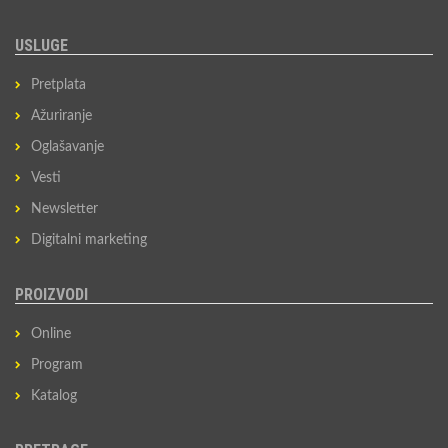
USLUGE
Pretplata
Ažuriranje
Oglašavanje
Vesti
Newsletter
Digitalni marketing
PROIZVODI
Online
Program
Katalog