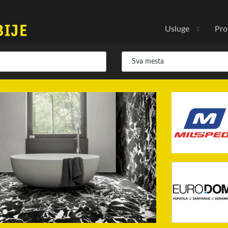
Usluge
Pro