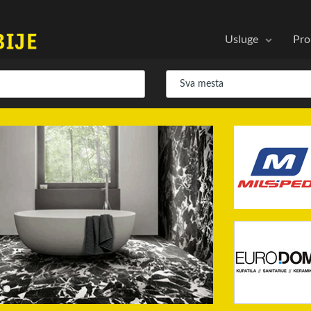
Usluge
Pro