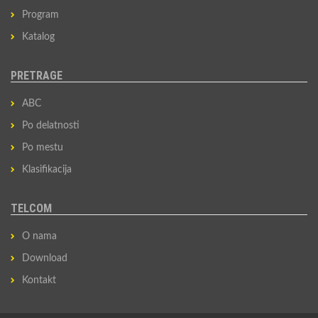
Program
Katalog
PRETRAGE
ABC
Po delatnosti
Po mestu
Klasifikacija
TELCOM
O nama
Download
Kontakt