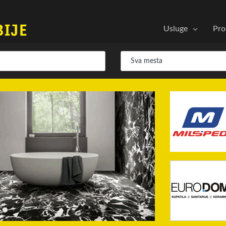
Usluge
Pro