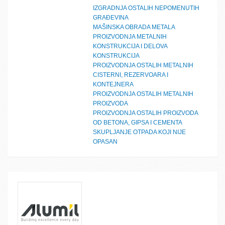
IZGRADNJA OSTALIH NEPOMENUTIH
GRAĐEVINA
MAŠINSKA OBRADA METALA
PROIZVODNJA METALNIH
KONSTRUKCIJA I DELOVA
KONSTRUKCIJA
PROIZVODNJA OSTALIH METALNIH
CISTERNI, REZERVOARA I
KONTEJNERA
PROIZVODNJA OSTALIH METALNIH
PROIZVODA
PROIZVODNJA OSTALIH PROIZVODA
OD BETONA, GIPSA I CEMENTA
SKUPLJANJE OTPADA KOJI NIJE
OPASAN