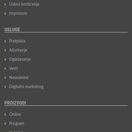
Uslovi korišćenja
Impresum
USLUGE
Pretplata
Ažuriranje
Oglašavanje
Vesti
Newsletter
Digitalni marketing
PROIZVODI
Online
Program