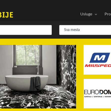
Usluge
Pro