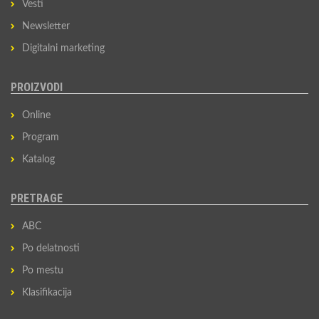
Vesti
Newsletter
Digitalni marketing
PROIZVODI
Online
Program
Katalog
PRETRAGE
ABC
Po delatnosti
Po mestu
Klasifikacija