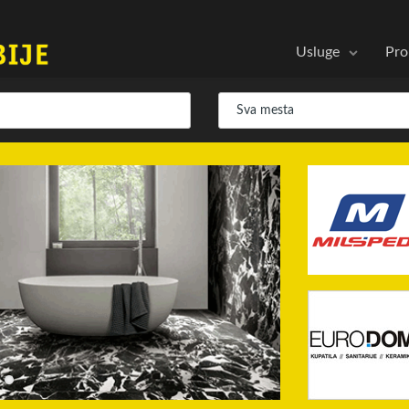
Usluge
Pro