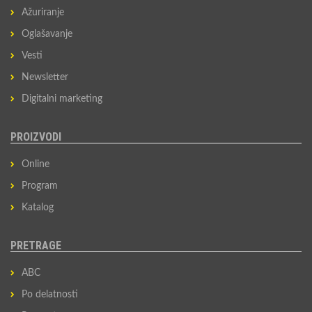
Ažuriranje
Oglašavanje
Vesti
Newsletter
Digitalni marketing
PROIZVODI
Online
Program
Katalog
PRETRAGE
ABC
Po delatnosti