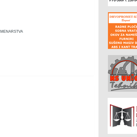
EMENARSTVA