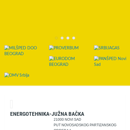
ENERGOTEHNIKA-JUŽNA BAČKA
21000 NOVI SAD
PUT NOVOSADSKOG PARTIZANSKOG