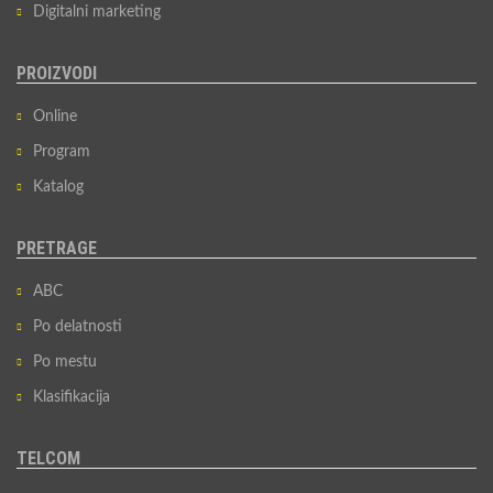
Digitalni marketing
PROIZVODI
Online
Program
Katalog
PRETRAGE
ABC
Po delatnosti
Po mestu
Klasifikacija
TELCOM