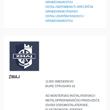
GRAĐEVINARSTVU
OSTALI NEPOMENUTI SPECIFIČNI
GRAĐEVINSKI RADOVI
OSTALI ZAVRŠNI RADOVI U
GRAĐEVINARSTVU
ZMAJ
11300 SMEDEREVO
ĐURE STRUGARA 16
AD MONTERSKO INSTALATERSKO I
METALOPRERAĐIVAČKO PREDUZEĆE
IZVODI VODOINSTALATERSKE,
ELEKTROINSTALATERSKE,