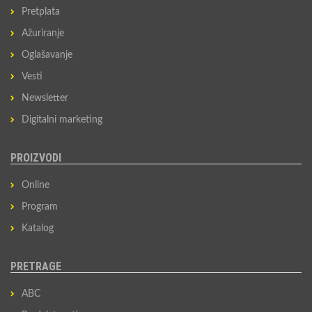
Pretplata
Ažuriranje
Oglašavanje
Vesti
Newsletter
Digitalni marketing
PROIZVODI
Online
Program
Katalog
PRETRAGE
ABC